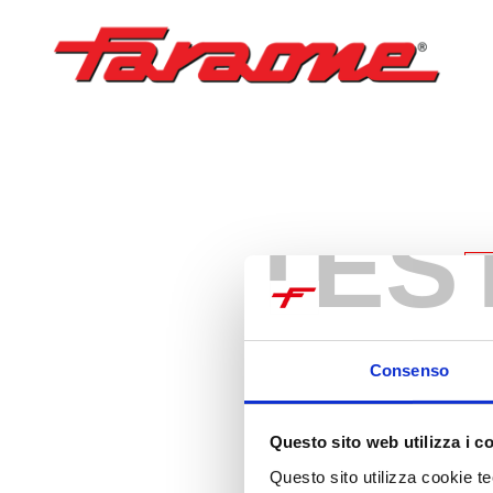
TES
Consenso
Questo sito web utilizza i c
Questo sito utilizza cookie tec