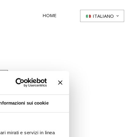
HOME
ITALIANO
Informazioni sui cookie
ri mirati e servizi in linea